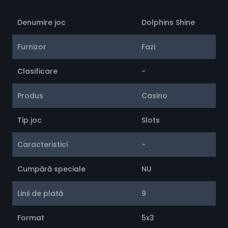
Denumire joc
Dolphins Shine
Furnizor
Fazi
Clasificare
-
Produs
Casino
Tip joc
Slots
Caracteristici
-
Cumpără speciale
NU
Linii de plată
9
Format
5x3