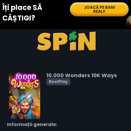
Îți place SĂ
JOACĂ PE BANI
REALI!
CÂȘTIGI?
10.000 Wonders 10K Ways
ReelPlay
Informații generale: