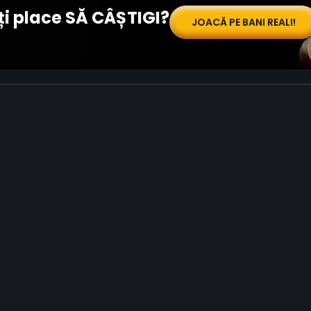
Îți place SĂ CÂȘTIGI?
JOACĂ PE BANI REALI!