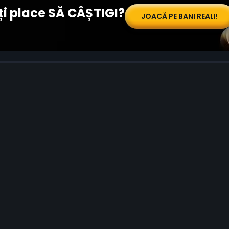
Îți place SĂ CÂȘTIGI?
JOACĂ PE BANI REALI!