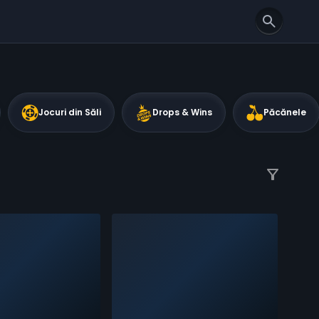
Sortează
Furnizori
Alfabetic A-Z
Jocuri din Săli
Drops & Wins
Păcănele