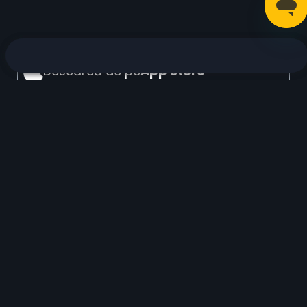
Descărcă de pe
App Store
Acum pe
Google Play
Descoper-o în
AppGallery
Jocuri recomandate
Joacă
Demo
Site-ul și aplicația Spin.ro, parte din Winvia
Entertainment Group, este deținut și operat de către
Crowd Entertainment Limited, societate înmatriculată
conform legii societăţilor comerciale din Malta, cu sediul