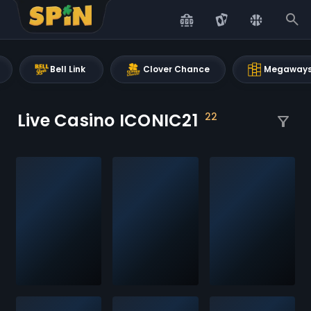
Scroll to top
Bell Link
Clover Chance
Megaway
Live Casino ICONIC21
22