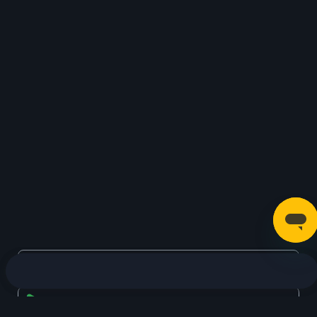
Descărcă de pe
App Store
Acum pe
Google Play