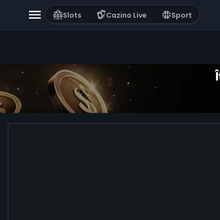
Slots
Cazino Live
Sport