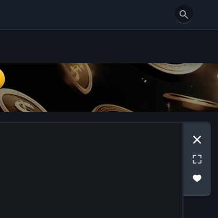
Sortează
Furnizori
Alfabetic A-Z