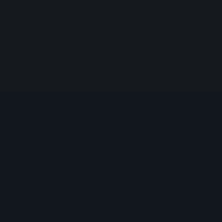
Jocuri recomandate
Joacă
re Beast
Demo