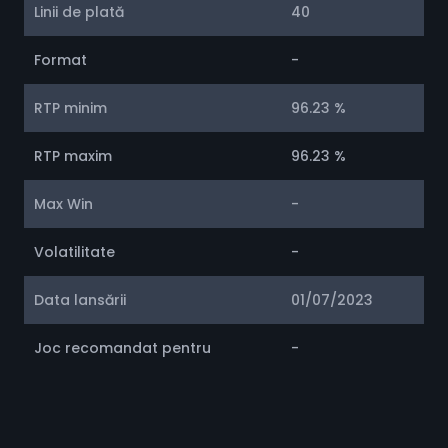
Linii de plată
40
Format
-
RTP minim
96.23 %
RTP maxim
96.23 %
Max Win
-
Volatilitate
-
Data lansării
01/07/2023
Joc recomandat pentru
-