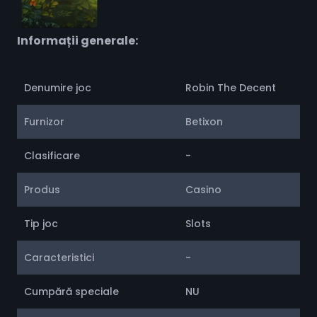
Informații generale:
Denumire joc
Robin The Decent
Furnizor
Betixon
Clasificare
-
Produs
Casino
Tip joc
Slots
Caracteristici
-
Cumpără speciale
NU