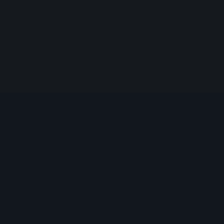
Jocuri recomandate
Joacă
ket 81
Demo