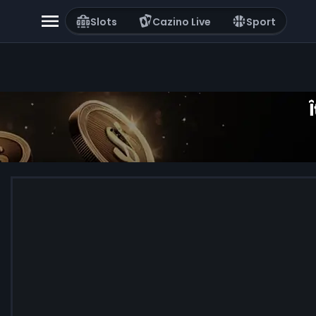
Slots
Cazino Live
Sport