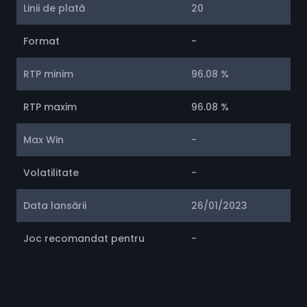
Linii de plată
20
Format
-
RTP minim
96.08 %
RTP maxim
96.08 %
Max Win
-
Volatilitate
-
Data lansării
26/01/2023
Joc recomandat pentru
-