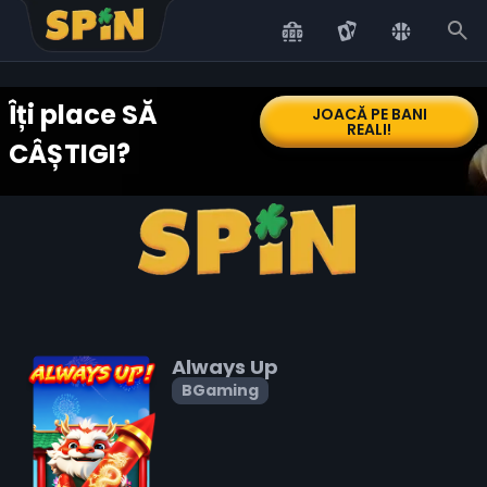
Scroll to top
Îți place SĂ
JOACĂ PE BANI
REALI!
CÂȘTIGI?
Always Up
BGaming