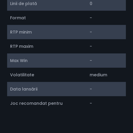
Linii de plată
0
Format
-
RTP minim
-
RTP maxim
-
Max Win
-
Volatilitate
medium
Data lansării
-
Joc recomandat pentru
-