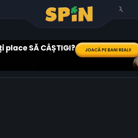
Îți place SĂ CÂȘTIGI?
JOACĂ PE BANI REALI!