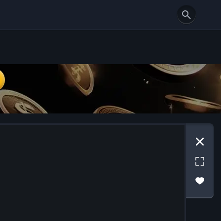
Sortează
Furnizori
Alfabetic A-Z