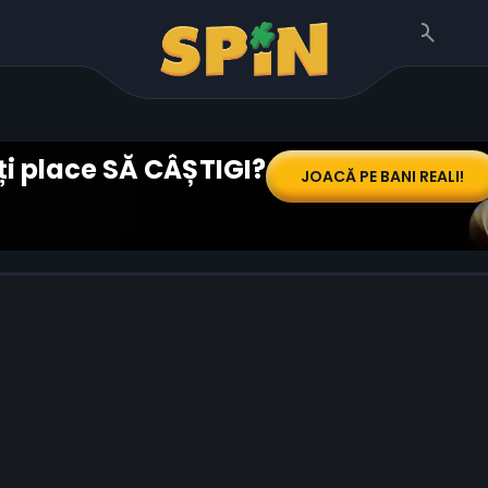
Îți place SĂ CÂȘTIGI?
JOACĂ PE BANI REALI!