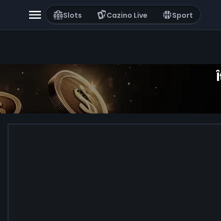
Slots
Cazino Live
Sport