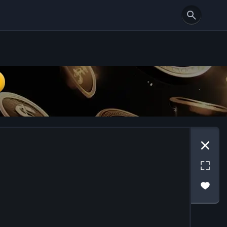
Sortează
Furnizori
Alfabetic A-Z