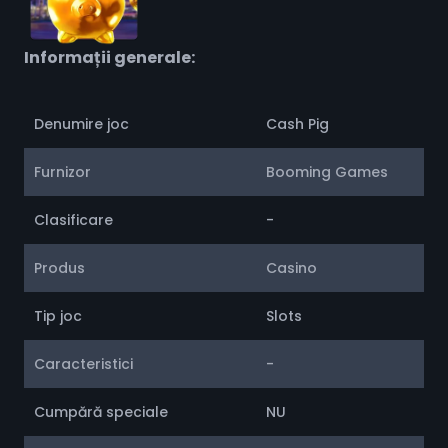
Informații generale:
Denumire joc
Cash Pig
Furnizor
Booming Games
Clasificare
-
Produs
Casino
Tip joc
Slots
Caracteristici
-
Cumpără speciale
NU