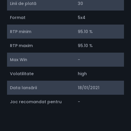
Linii de plată
30
Format
5x4
RTP minim
95.10 %
RTP maxim
95.10 %
Max Win
-
Volatilitate
high
Data lansării
18/01/2021
Joc recomandat pentru
-