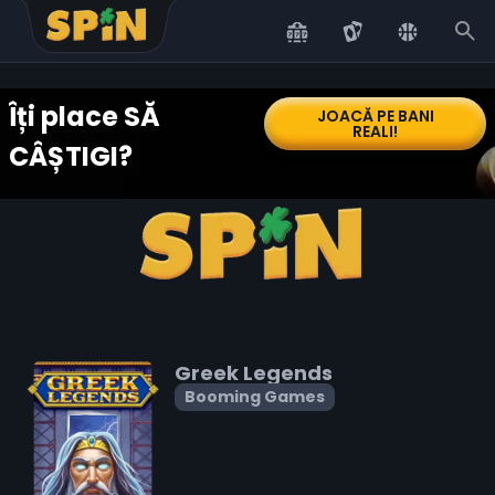
Scroll to top
Îți place SĂ
JOACĂ PE BANI
REALI!
CÂȘTIGI?
Greek Legends
Booming Games