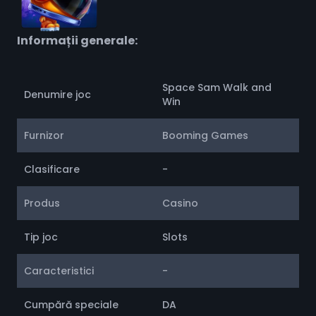
Informații generale:
Space Sam Walk and
Denumire joc
Win
Furnizor
Booming Games
Clasificare
-
Produs
Casino
Tip joc
Slots
Caracteristici
-
Cumpără speciale
DA