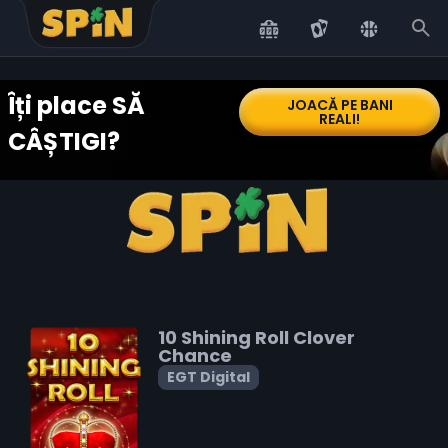
Scroll to top
Îți place SĂ
JOACĂ PE BANI
REALI!
CÂȘTIGI?
10 Shining Roll Clover
Chance
EGT Digital