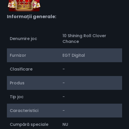
Informații generale:
10 Shining Roll Clover
Denumire joc
Chance
Furnizor
EGT Digital
Clasificare
-
Produs
-
Tip joc
-
Caracteristici
-
Cumpără speciale
NU