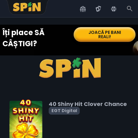
Scroll to top
Îți place SĂ
JOACĂ PE BANI
REALI!
CÂȘTIGI?
40 Shiny Hit Clover Chance
EGT Digital