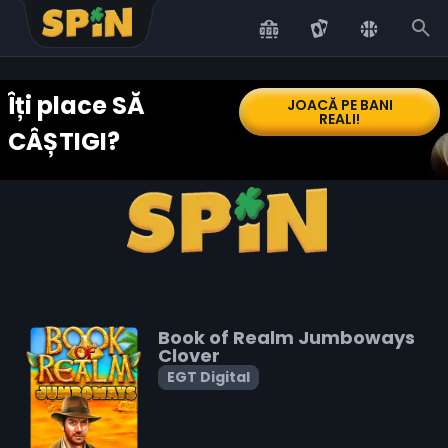
Scroll to top
Îți place SĂ
JOACĂ PE BANI
REALI!
CÂȘTIGI?
Book of Realm Jumboways
Clover
EGT Digital