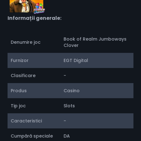
Informații generale:
Book of Realm Jumboways
Denumire joc
Clover
Furnizor
EGT Digital
Clasificare
-
Produs
Casino
Tip joc
Slots
Caracteristici
-
Cumpără speciale
DA