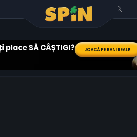
Îți place SĂ CÂȘTIGI?
JOACĂ PE BANI REALI!