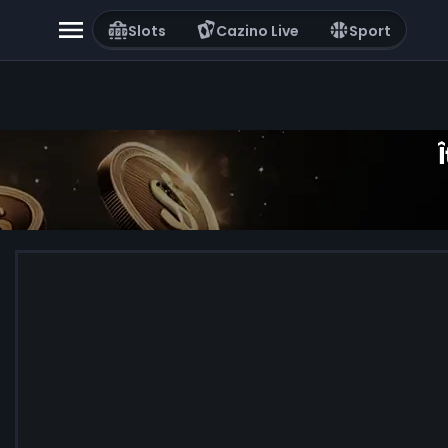
Slots
Cazino Live
Sport