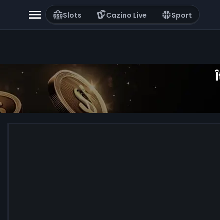
Slots
Cazino Live
Sport