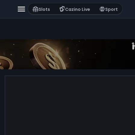
Slots
Cazino Live
Sport