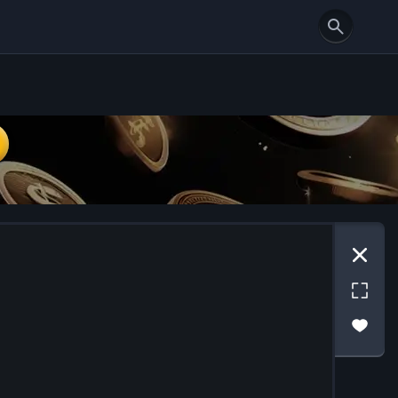
Sortează
Furnizori
Alfabetic A-Z