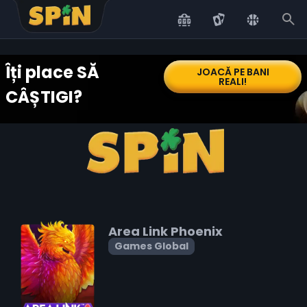
Scroll to top
Îți place SĂ
JOACĂ PE BANI
REALI!
CÂȘTIGI?
Area Link Phoenix
Games Global