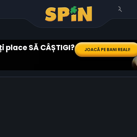
Îți place SĂ CÂȘTIGI?
JOACĂ PE BANI REALI!