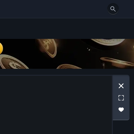
Sortează
Furnizori
Alfabetic A-Z