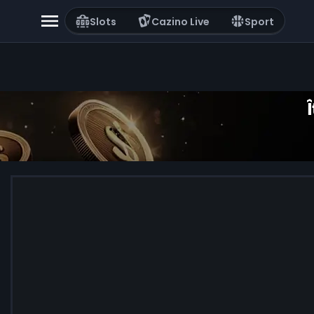
Slots
Cazino Live
Sport