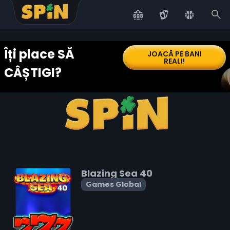
Scroll to top
Îți place SĂ
JOACĂ PE BANI
REALI!
CÂȘTIGI?
Blazing Sea 40
Games Global