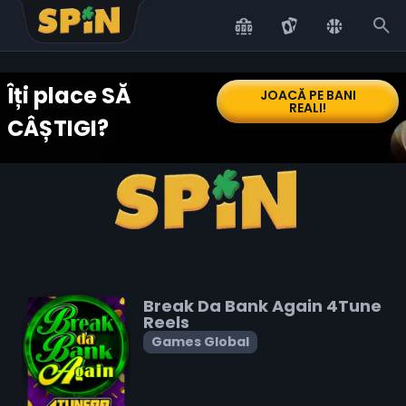
Scroll to top
Îți place SĂ
JOACĂ PE BANI
REALI!
CÂȘTIGI?
Break Da Bank Again 4Tune
Reels
Games Global