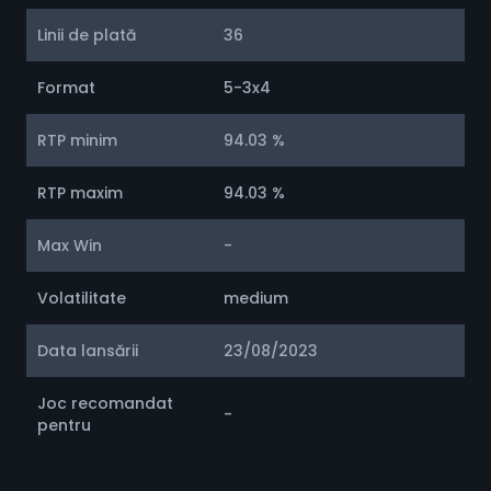
Linii de plată
36
Format
5-3x4
RTP minim
94.03 %
RTP maxim
94.03 %
Max Win
-
Volatilitate
medium
Data lansării
23/08/2023
Joc recomandat
-
pentru