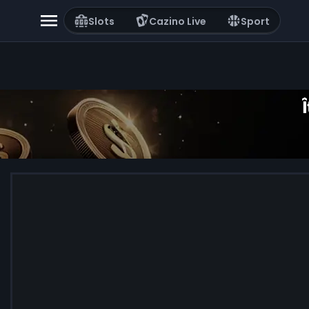
Slots
Cazino Live
Sport