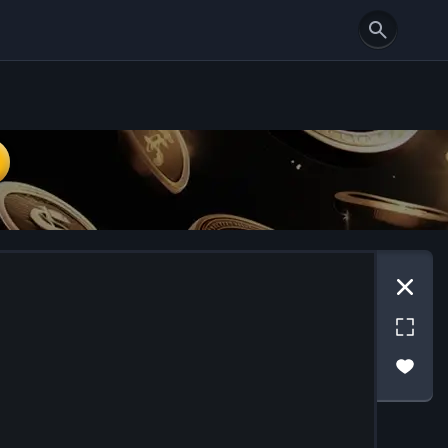
Sortează
Furnizori
Alfabetic A-Z