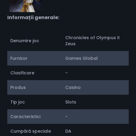
Informații generale:
Chronicles of Olympus II
Denumire joc
Zeus
Furnizor
Games Global
Clasificare
-
Produs
Casino
Tip joc
Slots
Caracteristici
-
Cumpără speciale
DA