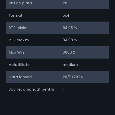
Linii de plată
20
Format
5x4
RTP minim
94.08 %
RTP maxim
94.08 %
Max Win
6000 X
Volatilitate
medium
Data lansării
20/11/2024
Joc recomandat pentru
-