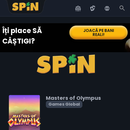
Scroll to top
Îți place SĂ
JOACĂ PE BANI
REALI!
CÂȘTIGI?
Masters of Olympus
Games Global