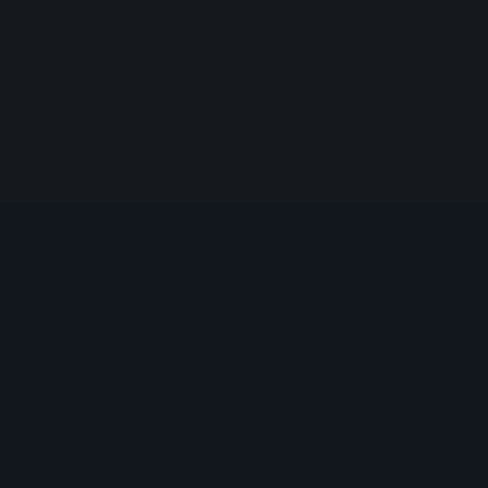
Jocuri recomandate
Joacă
k Bonanza
Demo