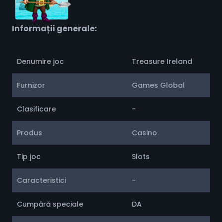
Informații generale:
Denumire joc
Treasure Ireland
Furnizor
Games Global
Clasificare
-
Produs
Casino
Tip joc
Slots
Caracteristici
-
Cumpără speciale
DA