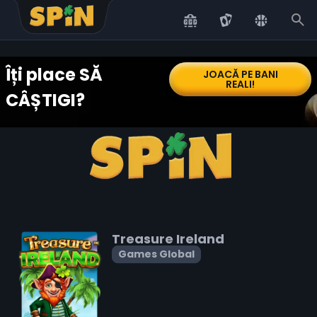
Scroll to top
Îți place SĂ
JOACĂ PE BANI
REALI!
CÂȘTIGI?
Treasure Ireland
Games Global