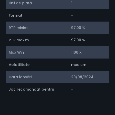
Linii de plată
1
Format
-
RTP minim
97.00 %
RTP maxim
97.00 %
Max Win
1100 X
Volatilitate
medium
Data lansării
20/08/2024
Joc recomandat pentru
-