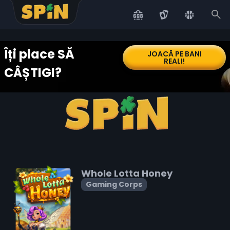
Scroll to top
Îți place SĂ
JOACĂ PE BANI
REALI!
CÂȘTIGI?
Whole Lotta Honey
Gaming Corps