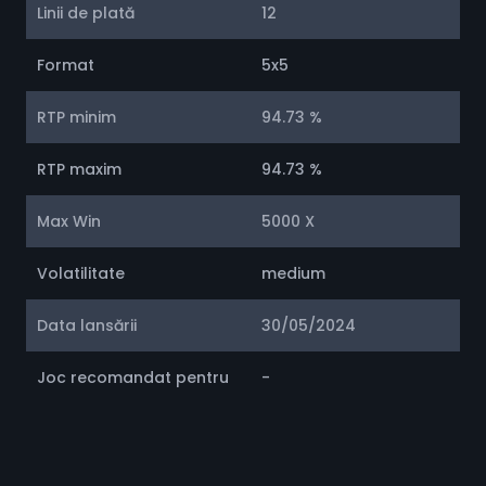
Linii de plată
12
Format
5x5
RTP minim
94.73 %
RTP maxim
94.73 %
Max Win
5000 X
Volatilitate
medium
Data lansării
30/05/2024
Joc recomandat pentru
-