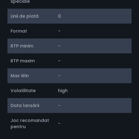
speciale
Linii de plată
0
Format
-
RTP minim
-
RTP maxim
-
Max Win
-
Volatilitate
high
Data lansării
-
Joc recomandat
-
pentru