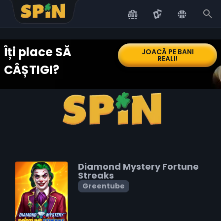
Scroll to top
Îți place SĂ
JOACĂ PE BANI
REALI!
CÂȘTIGI?
Diamond Mystery Fortune
Streaks
Greentube