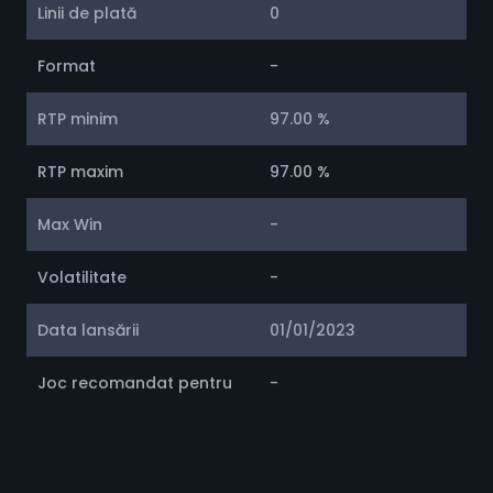
Linii de plată
0
Format
-
RTP minim
97.00 %
RTP maxim
97.00 %
Max Win
-
Volatilitate
-
Data lansării
01/01/2023
Joc recomandat pentru
-