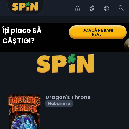
Scroll to top
Îți place SĂ
JOACĂ PE BANI
REALI!
CÂȘTIGI?
Dragon's Throne
Habanero