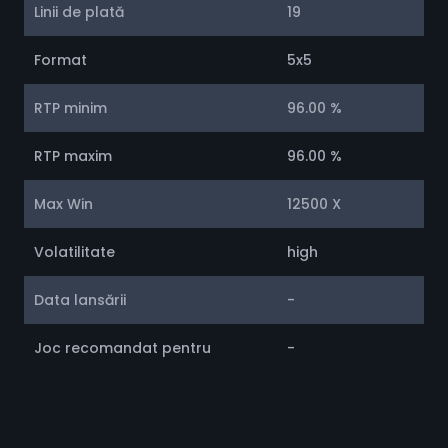
Linii de plată
19
Format
5x5
RTP minim
96.00 %
RTP maxim
96.00 %
Max Win
12500 X
Volatilitate
high
Data lansării
-
Joc recomandat pentru
-