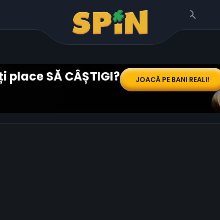
Îți place SĂ CÂȘTIGI?
JOACĂ PE BANI REALI!