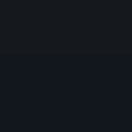
Jocuri recomandate
Joacă
e Panda
Demo