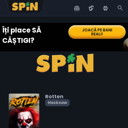
Scroll to top
Îți place SĂ
JOACĂ PE BANI
REALI!
CÂȘTIGI?
Rotten
Hacksaw