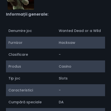
Informații generale:
Denumire joc
Wanted Dead or a Wild
Furnizor
Hacksaw
Clasificare
-
Produs
Casino
Tip joc
Slots
Caracteristici
-
Cumpără speciale
DA