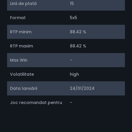
Linii de plată
15
Format
5x5
RTP minim
88.42 %
RTP maxim
88.42 %
Max Win
-
Volatilitate
high
Data lansării
24/01/2024
Joc recomandat pentru
-