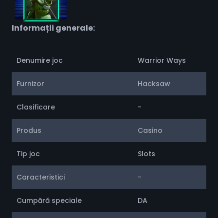
Informații generale:
Denumire joc
Warrior Ways
Furnizor
Hacksaw
Clasificare
-
Produs
Casino
Tip joc
Slots
Caracteristici
-
Cumpără speciale
DA