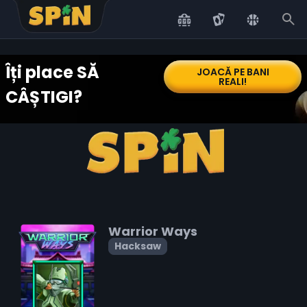
Scroll to top
Îți place SĂ
JOACĂ PE BANI
REALI!
CÂȘTIGI?
Warrior Ways
Hacksaw