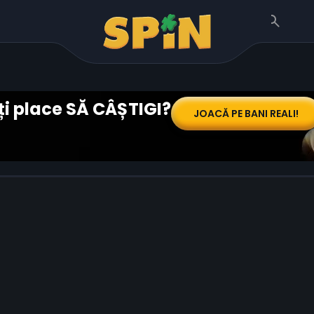
Îți place SĂ CÂȘTIGI?
JOACĂ PE BANI REALI!