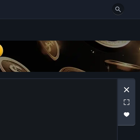
Sortează
Furnizori
Alfabetic A-Z