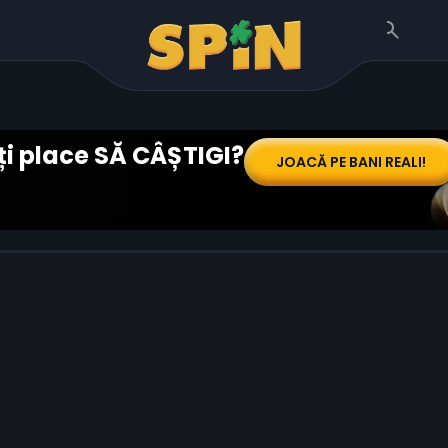
Îți place SĂ CÂȘTIGI?
JOACĂ PE BANI REALI!