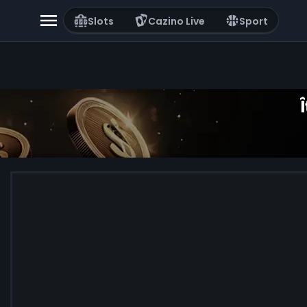
Slots
Cazino Live
Sport