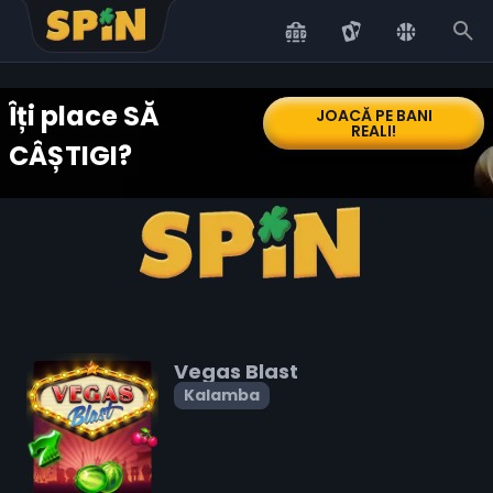
Scroll to top
Îți place SĂ
JOACĂ PE BANI
REALI!
CÂȘTIGI?
Vegas Blast
Kalamba